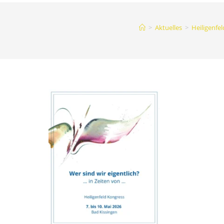
>
Aktuelles
>
Heiligenfel