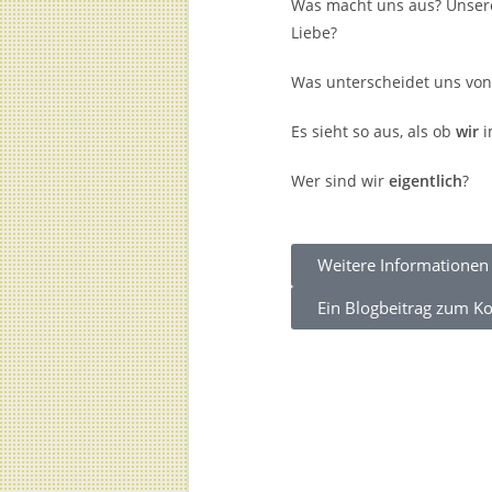
Was macht uns aus? Unsere
Liebe?
Was unterscheidet uns von 
Es sieht so aus, als ob
wir
i
Wer sind wir
eigentlich
?
Weitere Informatione
Ein Blogbeitrag zum Ko