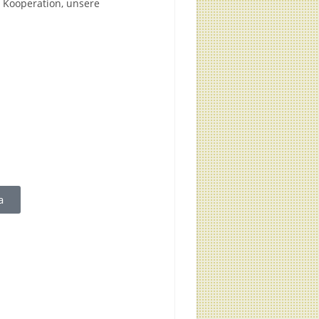
 Kooperation, unsere
a