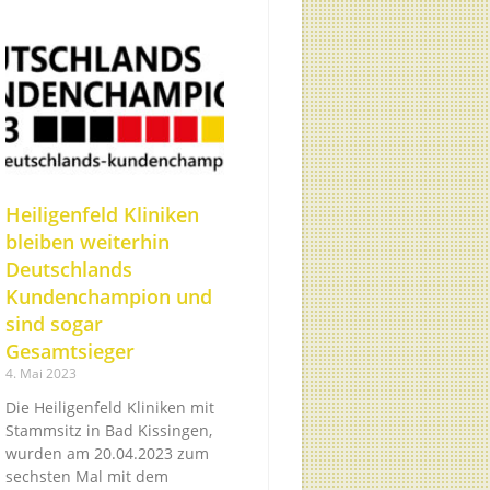
Heiligenfeld Kliniken
bleiben weiterhin
Deutschlands
Kundenchampion und
sind sogar
Gesamtsieger
4. Mai 2023
Die Heiligenfeld Kliniken mit
Stammsitz in Bad Kissingen,
wurden am 20.04.2023 zum
sechsten Mal mit dem