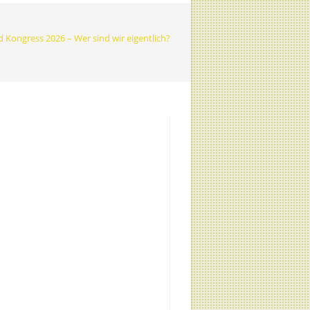
d Kongress 2026 – Wer sind wir eigentlich?