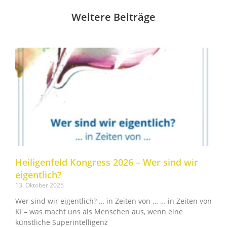
Weitere Beiträge
Heiligenfeld Kongress 2026 – Wer sind wir
eigentlich?
13. Oktober 2025
Wer sind wir eigentlich? … in Zeiten von … … in Zeiten von
KI – was macht uns als Menschen aus, wenn eine
künstliche Superintelligenz