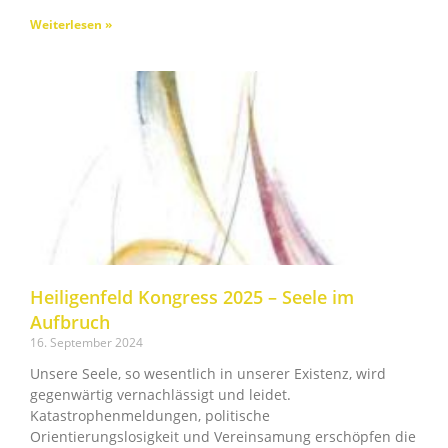
Weiterlesen »
Heiligenfeld Kongress 2025 – Seele im
Aufbruch
16. September 2024
Unsere Seele, so wesentlich in unserer Existenz, wird
gegenwärtig vernachlässigt und leidet.
Katastrophenmeldungen, politische
Orientierungslosigkeit und Vereinsamung erschöpfen die