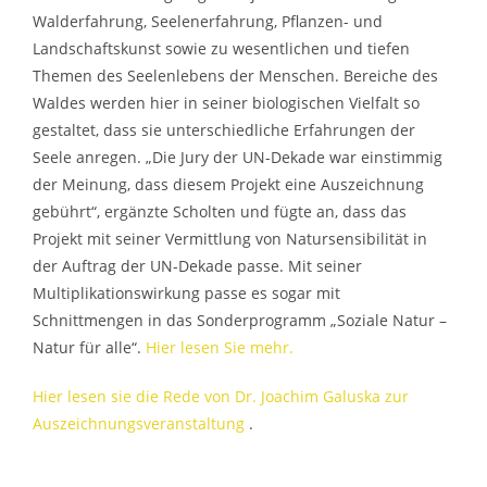
Walderfahrung, Seelenerfahrung, Pflanzen- und
Landschaftskunst sowie zu wesentlichen und tiefen
Themen des Seelenlebens der Menschen. Bereiche des
Waldes werden hier in seiner biologischen Vielfalt so
gestaltet, dass sie unterschiedliche Erfahrungen der
Seele anregen. „Die Jury der UN-Dekade war einstimmig
der Meinung, dass diesem Projekt eine Auszeichnung
gebührt“, ergänzte Scholten und fügte an, dass das
Projekt mit seiner Vermittlung von Natursensibilität in
der Auftrag der UN-Dekade passe. Mit seiner
Multiplikationswirkung passe es sogar mit
Schnittmengen in das Sonderprogramm „Soziale Natur –
Natur für alle“.
Hier lesen Sie mehr.
Hier lesen sie die Rede von Dr. Joachim Galuska zur
Auszeichnungsveranstaltung
.