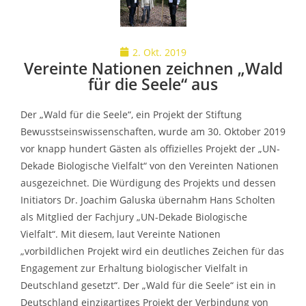
2. Okt. 2019
Vereinte Nationen zeichnen „Wald
für die Seele“ aus
Der „Wald für die Seele“, ein Projekt der Stiftung
Bewusstseinswissenschaften, wurde am 30. Oktober 2019
vor knapp hundert Gästen als offizielles Projekt der „UN-
Dekade Biologische Vielfalt“ von den Vereinten Nationen
ausgezeichnet. Die Würdigung des Projekts und dessen
Initiators Dr. Joachim Galuska übernahm Hans Scholten
als Mitglied der Fachjury „UN-Dekade Biologische
Vielfalt“. Mit diesem, laut Vereinte Nationen
„vorbildlichen Projekt wird ein deutliches Zeichen für das
Engagement zur Erhaltung biologischer Vielfalt in
Deutschland gesetzt“. Der „Wald für die Seele“ ist ein in
Deutschland einzigartiges Projekt der Verbindung von