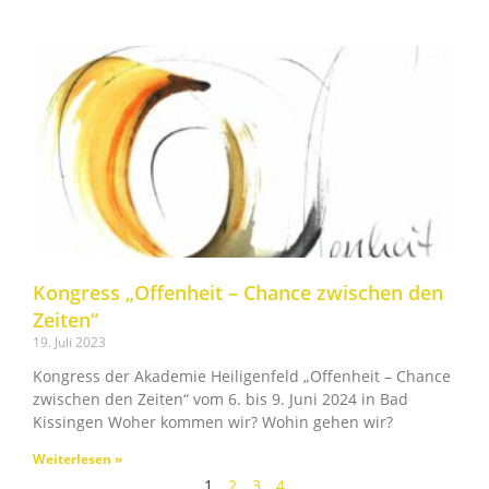
Kongress „Offenheit – Chance zwischen den
Zeiten“
19. Juli 2023
Kongress der Akademie Heiligenfeld „Offenheit – Chance
zwischen den Zeiten“ vom 6. bis 9. Juni 2024 in Bad
Kissingen Woher kommen wir? Wohin gehen wir?
Weiterlesen »
1
2
3
4